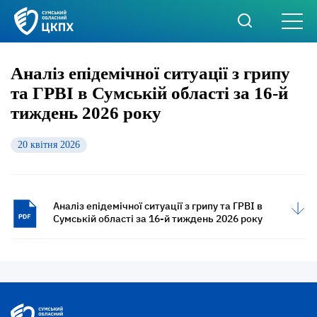
Аналіз епідемічної ситуації з грипу
та ГРВІ в Сумській області за 16-й
тиждень 2026 року
20 квітня 2026
Аналіз епідемічної ситуації з грипу та ГРВІ в
Сумській області за 16-й тиждень 2026 року