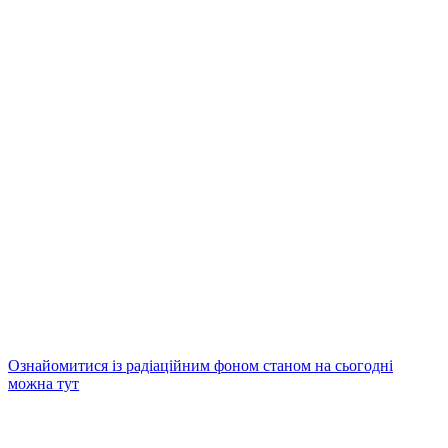
Ознайомитися із радіаційним фоном станом на сьогодні
можна тут