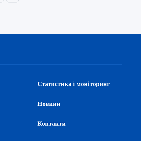
Статистика і моніторинг
Новини
Контакти