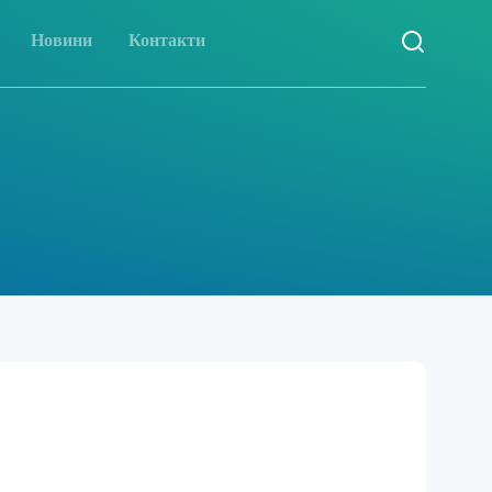
Новини
Контакти