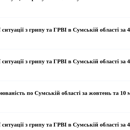
 ситуації з грипу та ГРВІ в Сумській області за 
 ситуації з грипу та ГРВІ в Сумській області за 
юваність по Сумській області за жовтень та 10 м
 ситуації з грипу та ГРВІ в Сумській області за 