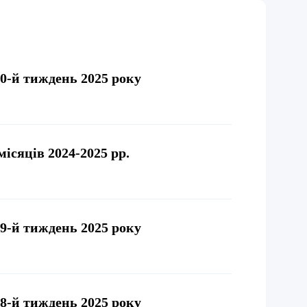
50-й тиждень 2025 року
ісяців 2024-2025 рр.
49-й тиждень 2025 року
48-й тиждень 2025 року