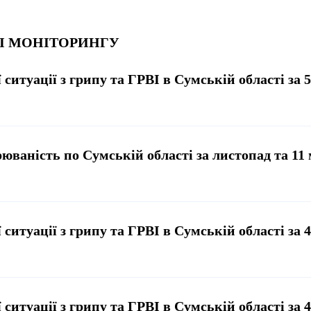
 І МОНІТОРИНГУ
 ситуації з грипу та ГРВІ в Сумській області за 
юваність по Сумській області за листопад та 11 м
 ситуації з грипу та ГРВІ в Сумській області за 
 ситуації з грипу та ГРВІ в Сумській області за 