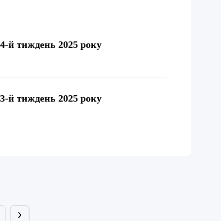
44-й тиждень 2025 року
43-й тиждень 2025 року