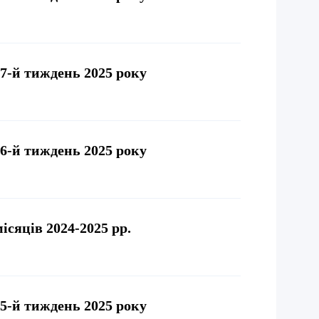
47-й тиждень 2025 року
46-й тиждень 2025 року
ісяців 2024-2025 рр.
45-й тиждень 2025 року