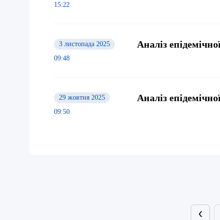
15:22
Аналіз епідемічної
3 листопада 2025
09:48
Аналіз епідемічної
29 жовтня 2025
09:50