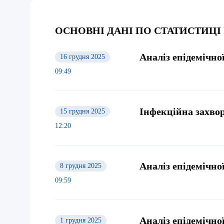
ОСНОВНІ ДАНІ ПО СТАТИСТИЦІ
Аналіз епідемічної
16 грудня 2025
09:49
Інфекційна захвор
15 грудня 2025
12:20
Аналіз епідемічної
8 грудня 2025
09:59
Аналіз епідемічної
1 грудня 2025