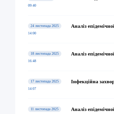
09:40
Аналіз епідемічної
24 листопада 2025
14:00
Аналіз епідемічної
18 листопада 2025
16:48
Інфекційна захвор
17 листопада 2025
14:07
Аналіз епідемічної
11 листопада 2025