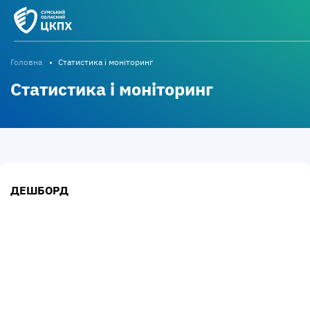
Головна
Статистика і моніторинг
Статистика і моніторинг
ДЕШБОРД