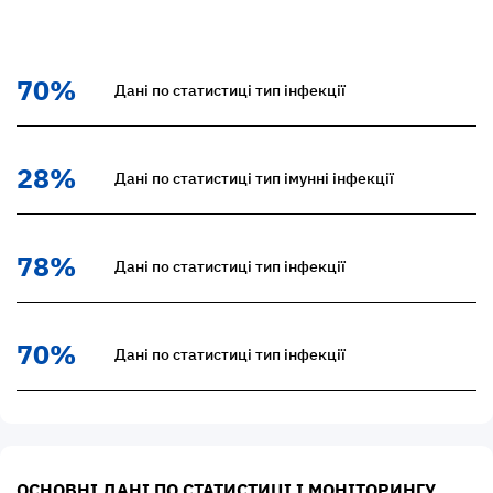
70%
Дані по статистиці тип інфекції
28%
Дані по статистиці тип імунні інфекції
78%
Дані по статистиці тип інфекції
70%
Дані по статистиці тип інфекції
ОСНОВНІ ДАНІ ПО СТАТИСТИЦІ І МОНІТОРИНГУ