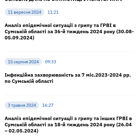
11 вересня 2024
11:21
Аналіз епідемічної ситуації з грипу та ГРВІ в
Сумській області за 36-й тиждень 2024 року (30.08-
05.09.2024)
15 серпня 2024
09:33
Інфекційна захворюваність за 7 міс.2023-2024 рр.
по Сумській області
3 травня 2024
16:27
Аналіз епідемічної ситуації з грипу та інших ГРВІ в
Сумській області за 18-й тиждень 2024 року (26.04
– 02.05.2024)