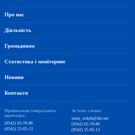
Про нас
Діяльність
Громадянам
Статистика і моніторинг
Новини
Контакти
Приймальня генерального
Зв’язок з нами:
директора:
sumy_ockph@ukr.net
(0542) 65-78-86
(0542) 65-78-86
(0542) 25-05-13
(0542) 25-05-13