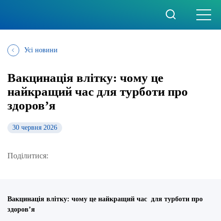
Усі новини
Вакцинація влітку: чому це
найкращий час для турботи про
здоров’я
30 червня 2026
Поділитися:
Вакцинація влітку: чому це найкращий час для турботи про
здоров’я