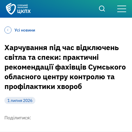
Усі новини
Харчування під час відключень
світла та спеки: практичні
рекомендації фахівців Сумського
обласного центру контролю та
профілактики хвороб
1 липня 2026
Поділитися: