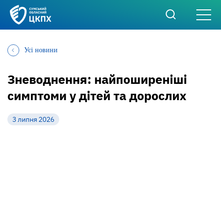
Усі новини
Зневоднення: найпоширеніші
симптоми у дітей та дорослих
3 липня 2026